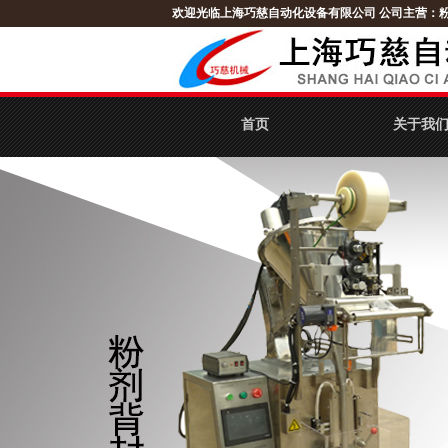
欢迎光临上海巧慈自动化设备有限公司
公司主营：
首页
关于我