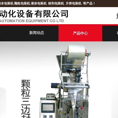
粉末包装机
颗粒包装机
液体包装机
粉剂包装机
月饼包装机
等产品！
们
新闻动态
产品中心