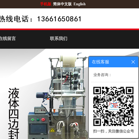
手机版
简体中文版
English
在线留言
联系我们
在线客服
业务咨询：
扫一扫，关注微信公众号