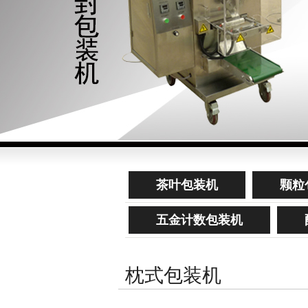
茶叶包装机
颗粒
五金计数包装机
枕式包装机