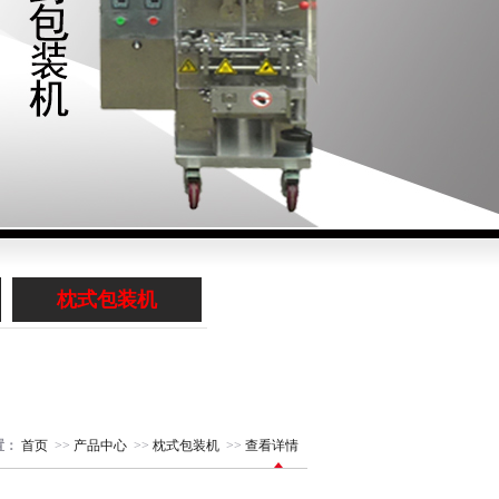
枕式包装机
置：
首页
>>
产品中心
>>
枕式包装机
>>
查看详情