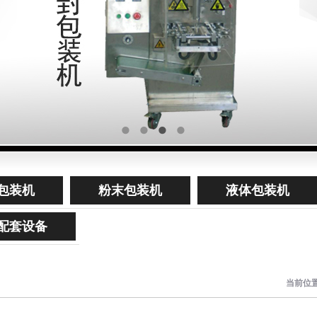
包装机
粉末包装机
液体包装机
配套设备
当前位