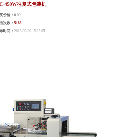
C-450W往复式包装机
买价格：
0.00
击次数：
5168
布时间：
2018-09-20 15:23:05