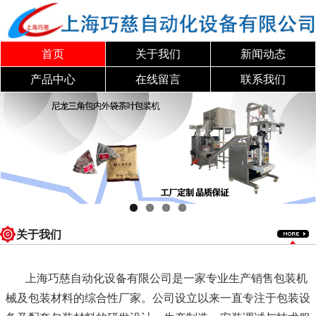
首页
关于我们
新闻动态
产品中心
在线留言
联系我们
关于我们
上海巧慈自动化设备有限公司是一家专业生产销售包装机
械及包装材料的综合性厂家。公司设立以来一直专注于包装设