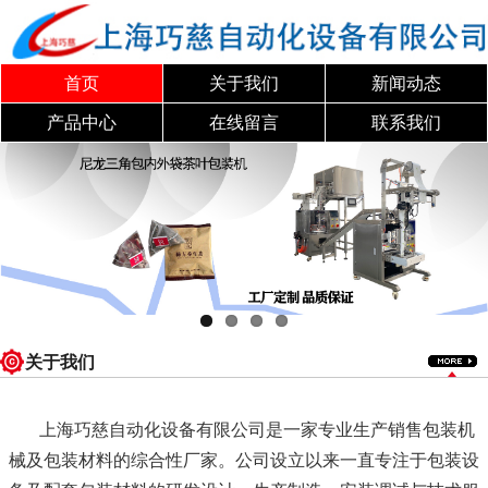
首页
关于我们
新闻动态
产品中心
在线留言
联系我们
关于我们
上海巧慈自动化设备有限公司是一家专业生产销售包装机
械及包装材料的综合性厂家。公司设立以来一直专注于包装设