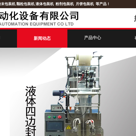
粉末包装机
颗粒包装机
液体包装机
粉剂包装机
月饼包装机
等产品！
们
产品中心
新闻动态