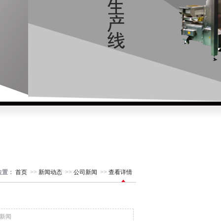
位置：
首页
>>
新闻动态
>>
公司新闻
>>
查看详情
新闻