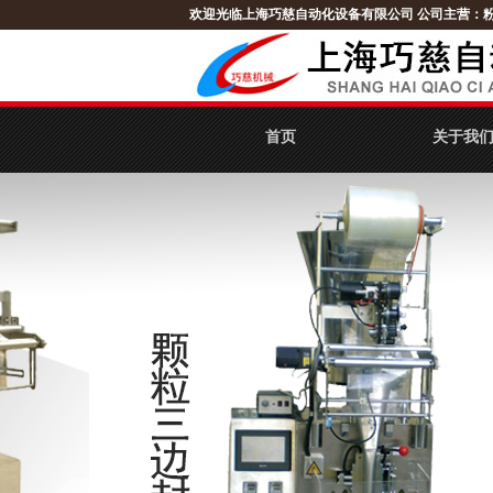
欢迎光临上海巧慈自动化设备有限公司
公司主营：
首页
关于我