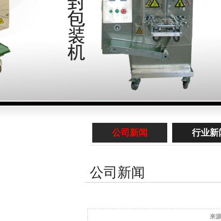
公司新闻
行业新
公司新闻
来