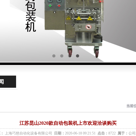
闻
当前
江苏昆山2020款自动包装机上市欢迎洽谈购买
源：
上海巧慈自动化设备有限公司
日期：
2020-06-18 09:21:51
点击：
8722
属于：
公司