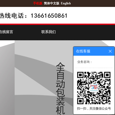
手机版
简体中文版
English
在线留言
联系我们
在线客服
业务咨询：
扫一扫，关注微信公众号