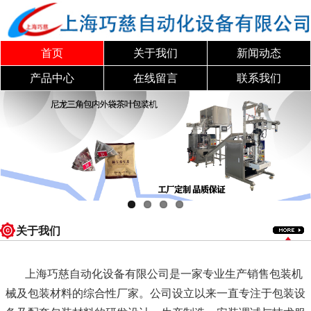
首页
关于我们
新闻动态
产品中心
在线留言
联系我们
关于我们
上海巧慈自动化设备有限公司是一家专业生产销售包装机
械及包装材料的综合性厂家。公司设立以来一直专注于包装设